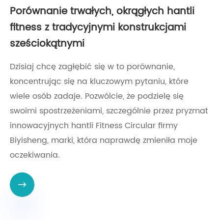
Porównanie trwałych, okrągłych hantli
fitness z tradycyjnymi konstrukcjami
sześciokątnymi
Dzisiaj chcę zagłębić się w to porównanie,
koncentrując się na kluczowym pytaniu, które
wiele osób zadaje. Pozwólcie, że podzielę się
swoimi spostrzeżeniami, szczególnie przez pryzmat
innowacyjnych hantli Fitness Circular firmy
Biyisheng, marki, która naprawdę zmieniła moje
oczekiwania.
