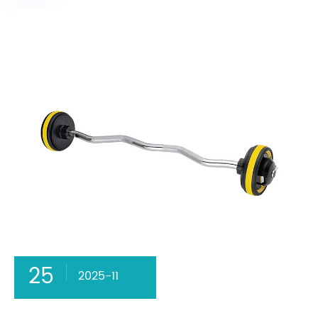
25
2025-11