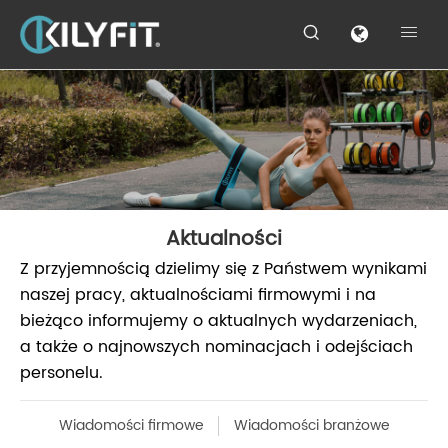


Aktualności
Z przyjemnością dzielimy się z Państwem wynikami
naszej pracy, aktualnościami firmowymi i na
bieżąco informujemy o aktualnych wydarzeniach,
a także o najnowszych nominacjach i odejściach
personelu.
Wiadomości firmowe
Wiadomości branżowe