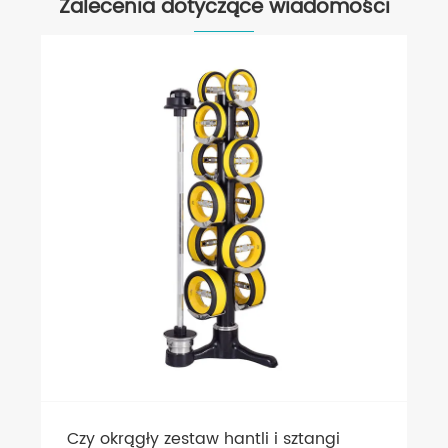
Zalecenia dotyczące wiadomości
Czy okrągły zestaw hantli i sztangi