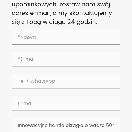
upominkowych, zostaw nam swój
adres e-mail, a my skontaktujemy
się z Tobą w ciągu 24 godzin.