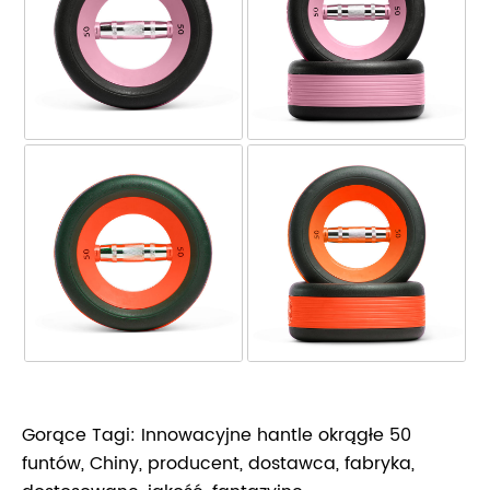
Gorące Tagi: Innowacyjne hantle okrągłe 50
funtów, Chiny, producent, dostawca, fabryka,