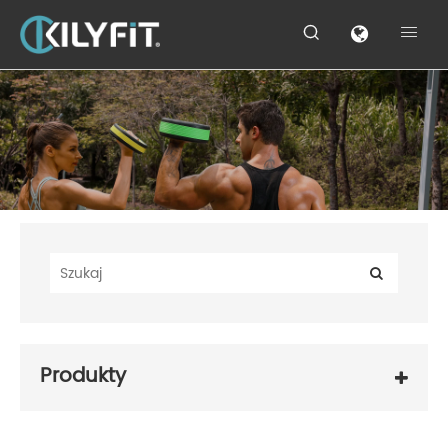


Produkty