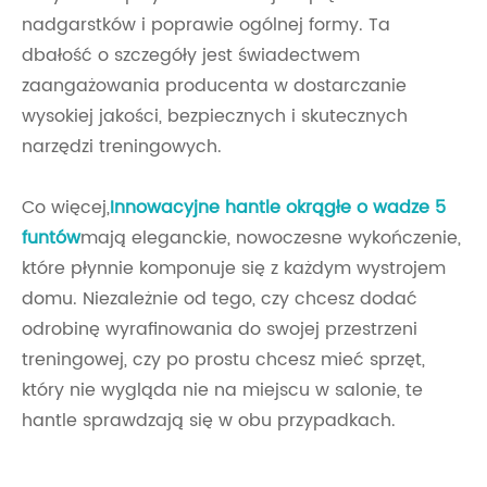
nadgarstków i poprawie ogólnej formy. Ta
dbałość o szczegóły jest świadectwem
zaangażowania producenta w dostarczanie
wysokiej jakości, bezpiecznych i skutecznych
narzędzi treningowych.
Co więcej,
Innowacyjne hantle okrągłe o wadze 5
funtów
mają eleganckie, nowoczesne wykończenie,
które płynnie komponuje się z każdym wystrojem
domu. Niezależnie od tego, czy chcesz dodać
odrobinę wyrafinowania do swojej przestrzeni
treningowej, czy po prostu chcesz mieć sprzęt,
który nie wygląda nie na miejscu w salonie, te
hantle sprawdzają się w obu przypadkach.