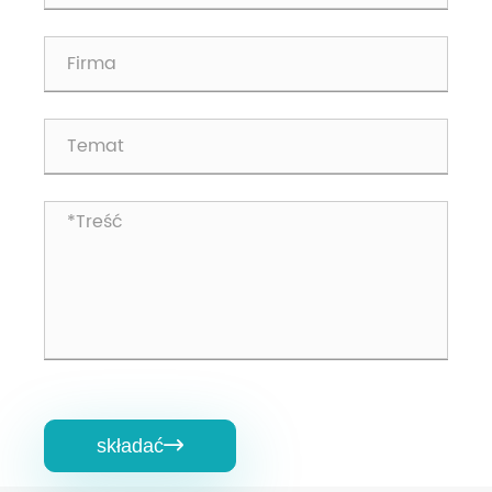
składać
