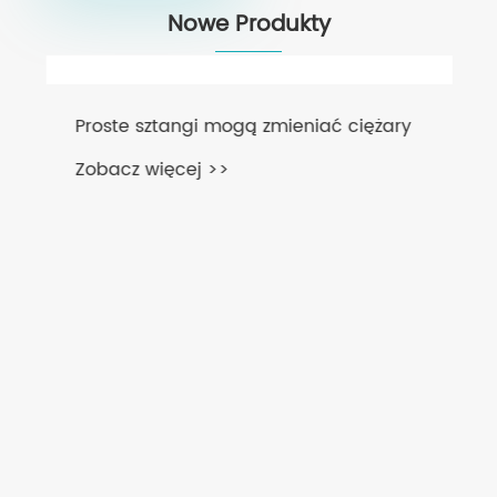
Nowe Produkty