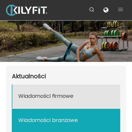


Aktualności
Wiadomości firmowe
Wiadomości branżowe