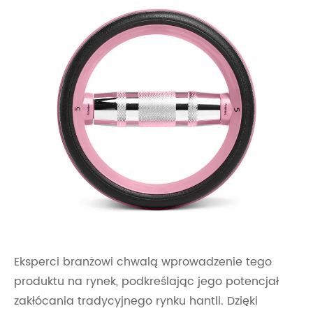
Eksperci branżowi chwalą wprowadzenie tego
produktu na rynek, podkreślając jego potencjał
zakłócania tradycyjnego rynku hantli. Dzięki