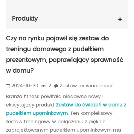
Produkty
Czy na rynku pojawił się zestaw do
treningu domowego z pudełkiem
prezentowym, poprawiający sprawność
w domu?
2024-10-30
2
Zostaw mi wiadomość
Branża fitness powitała niedawno nowy i
ekscytujący produkt:
Zestaw do ćwiczeń w domu z
pudełkiem upominkowym
. Ten kompleksowy
zestaw treningowy w połączeniu z pięknie
zaprojektowanym pudełkiem upominkowym ma