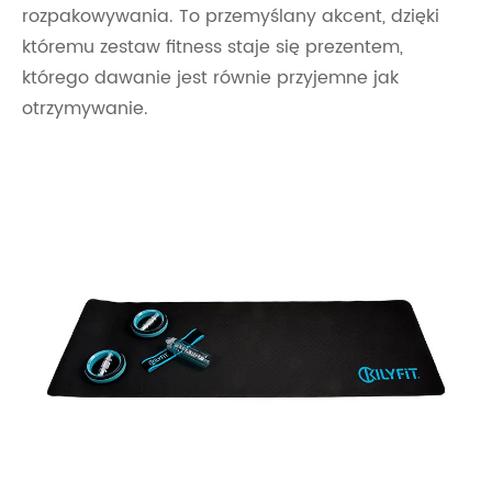
rozpakowywania. To przemyślany akcent, dzięki
któremu zestaw fitness staje się prezentem,
którego dawanie jest równie przyjemne jak
otrzymywanie.