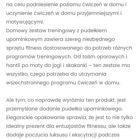
na celu podniesienie poziomu ćwiczeń w domu i
uczynienie ćwiczeń w domu przyjemniejszymi i
motywującymi.
Domowy zestaw treningowy z pudełkiem
upominkowym zawiera szereg niezbędnego
sprzętu fitness dostosowanego do potrzeb różnych
programów treningowych. Od taśm oporowych i
hantli po maty do jogi i skakanki – ten zestaw ma
wszystko, czego potrzeba do utrzymania
wszechstronnego programu ćwiczeń w domu.
Ale tym, co naprawdę wyróżnia ten produkt, jest
przemyślane dodanie pudełka upominkowego.
Eleganckie opakowanie sprawia, że ​​jest to nie tylko
idealny prezent dla entuzjastów fitnessu, ale także
dodaje poczucia luksusu i ekscytacji podczas