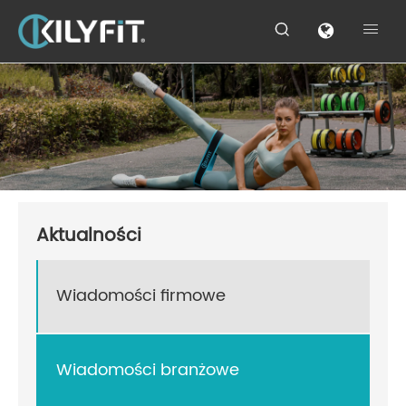


Aktualności
Wiadomości firmowe
Wiadomości branżowe